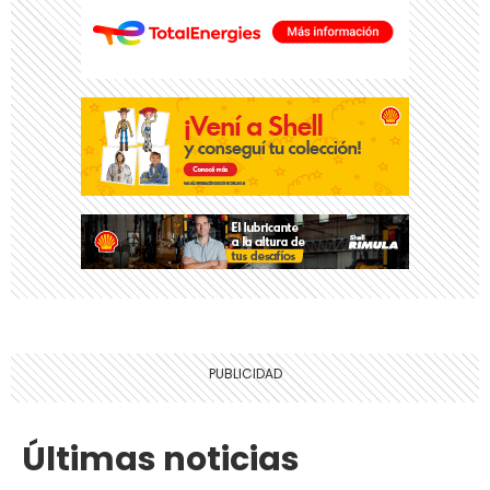
Últimas noticias