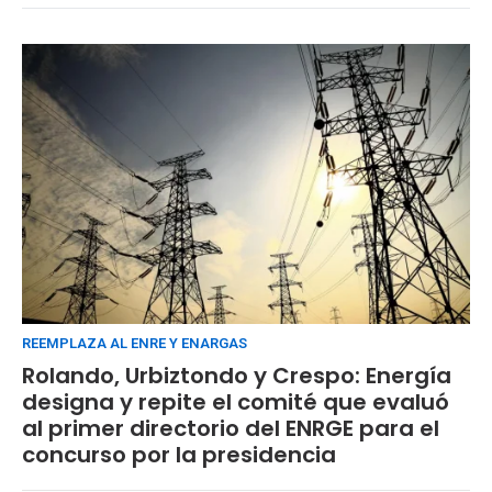
REEMPLAZA AL ENRE Y ENARGAS
Rolando, Urbiztondo y Crespo: Energía
designa y repite el comité que evaluó
al primer directorio del ENRGE para el
concurso por la presidencia