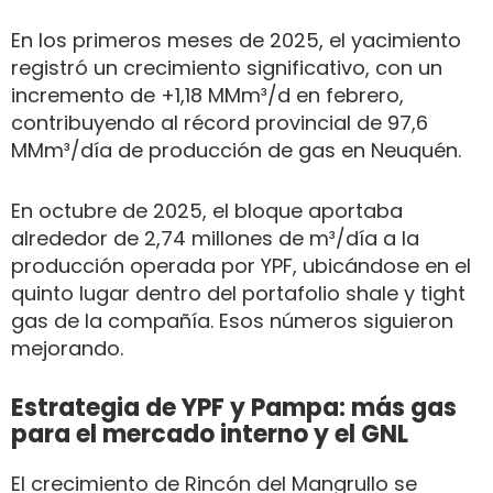
En los primeros meses de 2025, el yacimiento
registró un crecimiento significativo, con un
incremento de +1,18 MMm³/d en febrero,
contribuyendo al récord provincial de 97,6
MMm³/día de producción de gas en Neuquén.
En octubre de 2025, el bloque aportaba
alrededor de 2,74 millones de m³/día a la
producción operada por YPF, ubicándose en el
quinto lugar dentro del portafolio shale y tight
gas de la compañía. Esos números siguieron
mejorando.
Estrategia de YPF y Pampa: más gas
para el mercado interno y el GNL
El crecimiento de Rincón del Mangrullo se