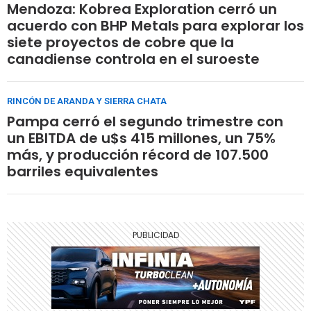
Mendoza: Kobrea Exploration cerró un
acuerdo con BHP Metals para explorar los
siete proyectos de cobre que la
canadiense controla en el suroeste
RINCÓN DE ARANDA Y SIERRA CHATA
Pampa cerró el segundo trimestre con
un EBITDA de u$s 415 millones, un 75%
más, y producción récord de 107.500
barriles equivalentes