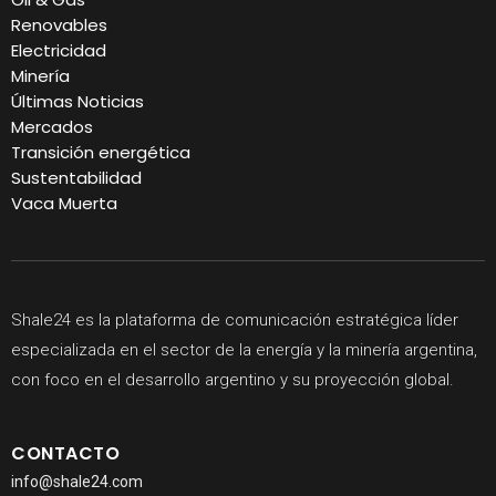
Renovables
Electricidad
Minería
Últimas Noticias
Mercados
Transición energética
Sustentabilidad
Vaca Muerta
Shale24 es la plataforma de comunicación estratégica líder
especializada en el sector de la energía y la minería argentina,
con foco en el desarrollo argentino y su proyección global.
CONTACTO
info@shale24.com