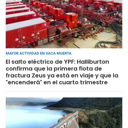
MAYOR ACTIVIDAD EN VACA MUERTA
El salto eléctrico de YPF: Halliburton
confirma que la primera flota de
fractura Zeus ya está en viaje y que la
"encenderá" en el cuarto trimestre