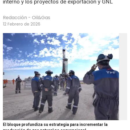
interno y los proyectos de exportación y GNL
Redacción - Oil&Gas
12 Febrero de 2026
El bloque profundiza su estrategia para incrementar la