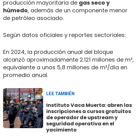
producción mayoritaria de
gas seco y
húmedo
, además de un componente menor
de petróleo asociado.
Según datos oficiales y reportes sectoriales:
En 2024, la producción anual del bloque
alcanzó aproximadamente 2.121 millones de m³,
equivalente a unos 5,8 millones de m³/día en
promedio anual.
LEE TAMBIÉN
Instituto Vaca Muerta: abren las
inscripciones a cursos gratuitos
de operador de upstream y
seguridad operativa en el
yacimiento