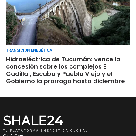
TRANSICIÓN ENEGÉTICA
Hidroeléctrica de Tucumán: vence la
concesión sobre los complejos El
Cadillal, Escaba y Pueblo Viejo y el
Gobierno la prorroga hasta diciembre
TU PLATAFORMA ENERGÉTICA GLOBAL
Oil & Gas