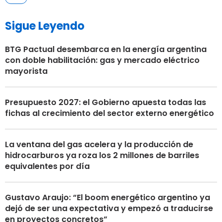
Sigue Leyendo
BTG Pactual desembarca en la energía argentina
con doble habilitación: gas y mercado eléctrico
mayorista
Presupuesto 2027: el Gobierno apuesta todas las
fichas al crecimiento del sector externo energético
La ventana del gas acelera y la producción de
hidrocarburos ya roza los 2 millones de barriles
equivalentes por día
Gustavo Araujo: “El boom energético argentino ya
dejó de ser una expectativa y empezó a traducirse
en proyectos concretos”