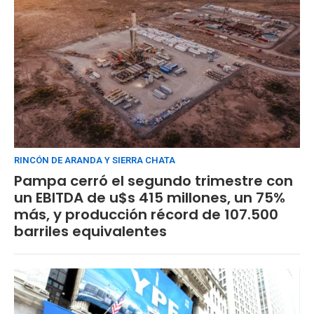
RINCÓN DE ARANDA Y SIERRA CHATA
Pampa cerró el segundo trimestre con
un EBITDA de u$s 415 millones, un 75%
más, y producción récord de 107.500
barriles equivalentes