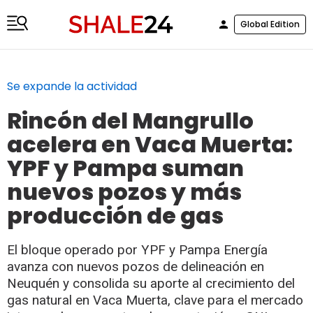
Global Edition
Se expande la actividad
Rincón del Mangrullo
acelera en Vaca Muerta:
YPF y Pampa suman
nuevos pozos y más
producción de gas
El bloque operado por YPF y Pampa Energía
avanza con nuevos pozos de delineación en
Neuquén y consolida su aporte al crecimiento del
gas natural en Vaca Muerta, clave para el mercado