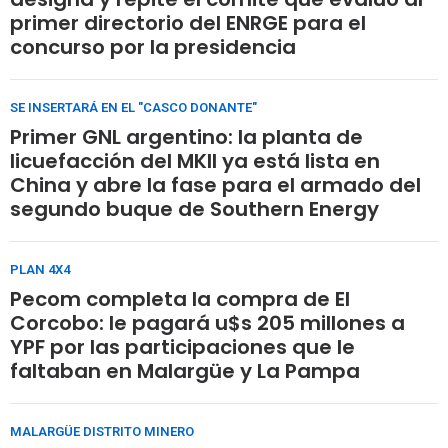
primer directorio del ENRGE para el
concurso por la presidencia
SE INSERTARÁ EN EL "CASCO DONANTE"
Primer GNL argentino: la planta de
licuefacción del MKII ya está lista en
China y abre la fase para el armado del
segundo buque de Southern Energy
PLAN 4X4
Pecom completa la compra de El
Corcobo: le pagará u$s 205 millones a
YPF por las participaciones que le
faltaban en Malargüe y La Pampa
MALARGÜE DISTRITO MINERO