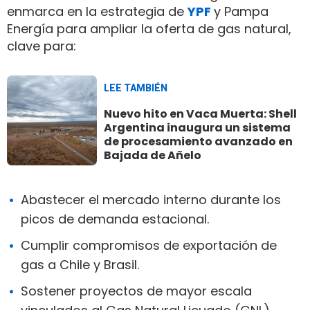
enmarca en la estrategia de
YPF
y Pampa
Energía para ampliar la oferta de gas natural,
clave para:
LEE TAMBIÉN
Nuevo hito en Vaca Muerta: Shell
Argentina inaugura un sistema
de procesamiento avanzado en
Bajada de Añelo
Abastecer el mercado interno durante los
picos de demanda estacional.
Cumplir compromisos de exportación de
gas a Chile y Brasil.
Sostener proyectos de mayor escala