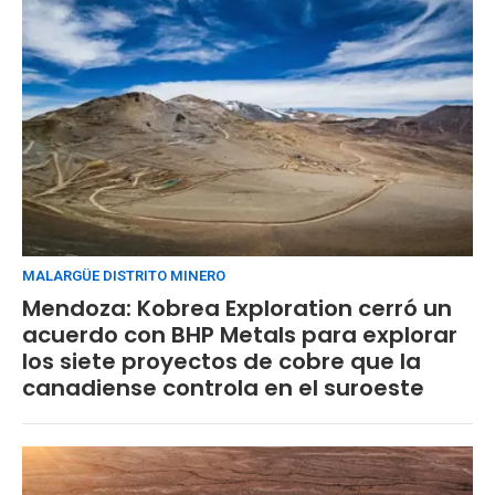
MALARGÜE DISTRITO MINERO
Mendoza: Kobrea Exploration cerró un
acuerdo con BHP Metals para explorar
los siete proyectos de cobre que la
canadiense controla en el suroeste