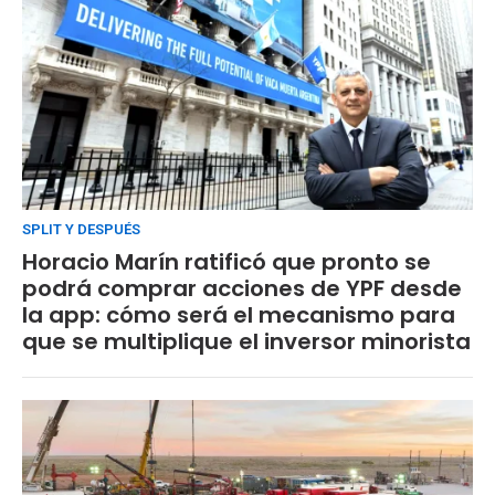
SPLIT Y DESPUÉS
Horacio Marín ratificó que pronto se
podrá comprar acciones de YPF desde
la app: cómo será el mecanismo para
que se multiplique el inversor minorista