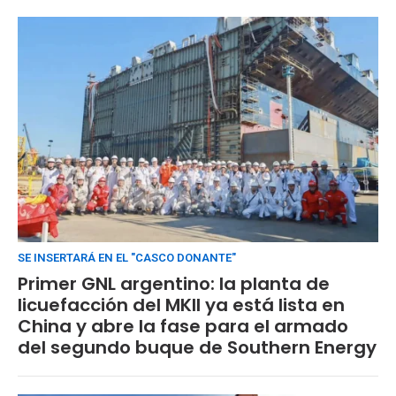
SE INSERTARÁ EN EL "CASCO DONANTE"
Primer GNL argentino: la planta de
licuefacción del MKII ya está lista en
China y abre la fase para el armado
del segundo buque de Southern Energy