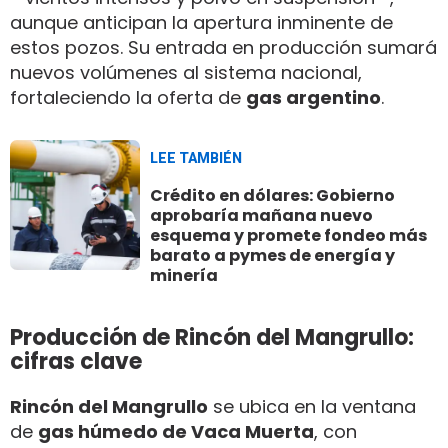
aunque anticipan la apertura inminente de
estos pozos. Su entrada en producción sumará
nuevos volúmenes al sistema nacional,
fortaleciendo la oferta de
gas argentino
.
LEE TAMBIÉN
Crédito en dólares: Gobierno
aprobaría mañana nuevo
esquema y promete fondeo más
barato a pymes de energía y
minería
Producción de Rincón del Mangrullo:
cifras clave
Rincón del Mangrullo
se ubica en la ventana
de
gas húmedo de Vaca Muerta
, con