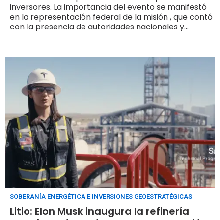
inversores. La importancia del evento se manifestó
en la representación federal de la misión , que contó
con la presencia de autoridades nacionales y
provinciales.
SOBERANÍA ENERGÉTICA E INVERSIONES GEOESTRATÉGICAS
Litio: Elon Musk inaugura la refinería