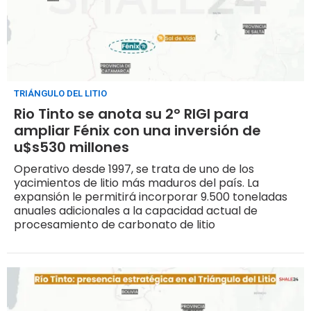
TRIÁNGULO DEL LITIO
Rio Tinto se anota su 2° RIGI para
ampliar Fénix con una inversión de
u$s530 millones
Operativo desde 1997, se trata de uno de los
yacimientos de litio más maduros del país. La
expansión le permitirá incorporar 9.500 toneladas
anuales adicionales a la capacidad actual de
procesamiento de carbonato de litio