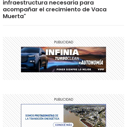
infraestructura necesaria para
acompañar el crecimiento de Vaca
Muerta"