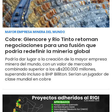
MAYOR EMPRESA MINERA DEL MUNDO
Cobre: Glencore y Rio Tinto retoman
negociaciones para una fusión que
podría redefinir la minería global
Podría dar lugar a la creación de la mayor empresa
minera del mundo, con un valor de mercado
combinado superior a los u$s200.000 millones,
superando incluso a BHP Billiton. Serían un jugador de
clase mundial en cobre