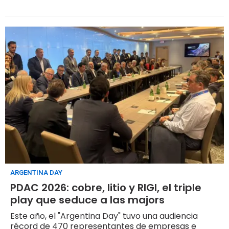
ARGENTINA DAY
PDAC 2026: cobre, litio y RIGI, el triple
play que seduce a las majors
Este año, el "Argentina Day" tuvo una audiencia
récord de 470 representantes de empresas e