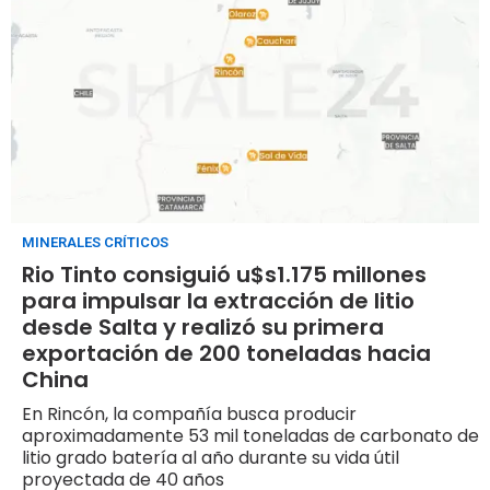
MINERALES CRÍTICOS
Rio Tinto consiguió u$s1.175 millones
para impulsar la extracción de litio
desde Salta y realizó su primera
exportación de 200 toneladas hacia
China
En Rincón, la compañía busca producir
aproximadamente 53 mil toneladas de carbonato de
litio grado batería al año durante su vida útil
proyectada de 40 años