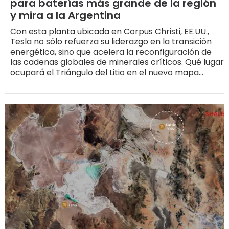
para baterías más grande de la región
y mira a la Argentina
Con esta planta ubicada en Corpus Christi, EE.UU.,
Tesla no sólo refuerza su liderazgo en la transición
energética, sino que acelera la reconfiguración de
las cadenas globales de minerales críticos. Qué lugar
ocupará el Triángulo del Litio en el nuevo mapa
global del litio.