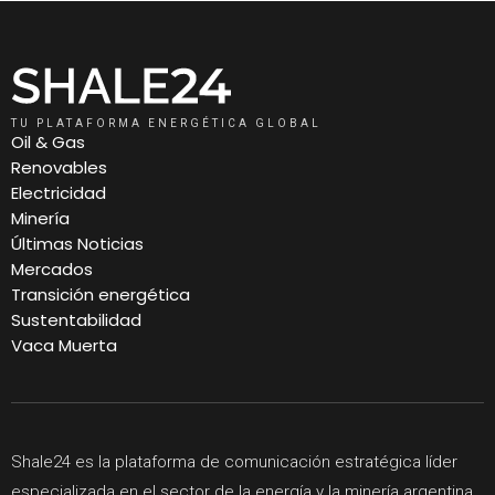
TU PLATAFORMA ENERGÉTICA GLOBAL
Oil & Gas
Renovables
Electricidad
Minería
Últimas Noticias
Mercados
Transición energética
Sustentabilidad
Vaca Muerta
Shale24 es la plataforma de comunicación estratégica líder
especializada en el sector de la energía y la minería argentina,