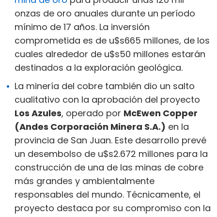
onzas de oro anuales durante un período
mínimo de 17 años. La inversión
comprometida es de u$s665 millones, de los
cuales alrededor de u$s50 millones estarán
destinados a la exploración geológica.
La minería del cobre también dio un salto
cualitativo con la aprobación del proyecto
Los Azules
, operado por
McEwen Copper
(Andes Corporación Minera S.A.)
en la
provincia de San Juan. Este desarrollo prevé
un desembolso de u$s2.672 millones para la
construcción de una de las minas de cobre
más grandes y ambientalmente
responsables del mundo. Técnicamente, el
proyecto destaca por su compromiso con la