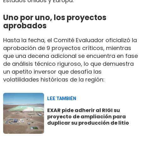
Estados Unidos y Europa.
Uno por uno, los proyectos
aprobados
Hasta la fecha, el Comité Evaluador oficializó la
aprobación de 9 proyectos críticos, mientras
que una decena adicional se encuentra en fase
de análisis técnico riguroso, lo que demuestra
un apetito inversor que desafía las
volatilidades históricas de la región:
LEE TAMBIÉN
EXAR pide adherir al RIGI su
proyecto de ampliación para
duplicar su producción de litio