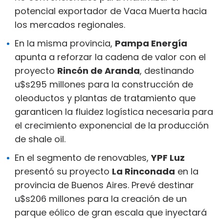
potencial exportador de Vaca Muerta hacia
los mercados regionales.
En la misma provincia,
Pampa Energía
apunta a reforzar la cadena de valor con el
proyecto
Rincón de Aranda
, destinando
u$s295 millones para la construcción de
oleoductos y plantas de tratamiento que
garanticen la fluidez logística necesaria para
el crecimiento exponencial de la producción
de shale oil.
En el segmento de renovables,
YPF Luz
presentó su proyecto
La Rinconada
en la
provincia de Buenos Aires. Prevé destinar
u$s206 millones para la creación de un
parque eólico de gran escala que inyectará