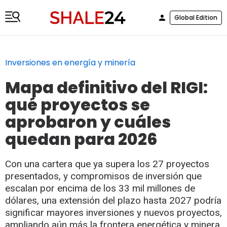
Global Edition
Inversiones en energía y minería
Mapa definitivo del RIGI:
qué proyectos se
aprobaron y cuáles
quedan para 2026
Con una cartera que ya supera los 27 proyectos
presentados, y compromisos de inversión que
escalan por encima de los 33 mil millones de
dólares, una extensión del plazo hasta 2027 podría
significar mayores inversiones y nuevos proyectos,
ampliando aún más la frontera energética y minera