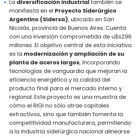
La
diversificación industrial
también se
manifiesta en el
Proyecto Siderúrgico
Argentino (Sidersa)
, ubicado en San
Nicolás, provincia de Buenos Aires. Cuenta
con una inversión comprometida de u$s296
millones. El objetivo central de esta iniciativa
es la
modernización y ampliación de su
planta de aceros largos
, incorporando
tecnologías de vanguardia que mejoran la
eficiencia energética y la calidad del
producto final para el mercado interno y
regional. Este proyecto es una muestra de
cómo el RIGI no sólo atrae capitales
extractivos, sino que también fomenta la
competitividad manufacturera, permitiendo
a la industria siderúrgica nacional alinearse