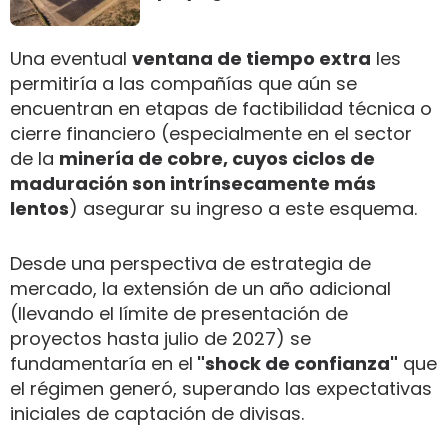
Una eventual
ventana de tiempo extra
les
permitiría a las compañías que aún se
encuentran en etapas de factibilidad técnica o
cierre financiero (especialmente en el sector
de la
minería de cobre, cuyos ciclos de
maduración son intrínsecamente más
lentos
) asegurar su ingreso a este esquema.
Desde una perspectiva de estrategia de
mercado, la extensión de un año adicional
(llevando el límite de presentación de
proyectos hasta julio de 2027) se
fundamentaría en el
"shock de confianza"
que
el régimen generó, superando las expectativas
iniciales de captación de divisas.