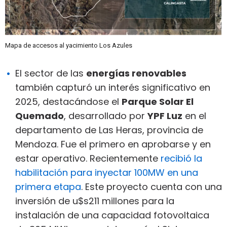
Mapa de accesos al yacimiento Los Azules
El sector de las
energías renovables
también capturó un interés significativo en
2025, destacándose el
Parque Solar El
Quemado
, desarrollado por
YPF Luz
en el
departamento de Las Heras, provincia de
Mendoza. Fue el primero en aprobarse y en
estar operativo. Recientemente
recibió la
habilitación para inyectar 100MW en una
primera etapa
. Este proyecto cuenta con una
inversión de u$s211 millones para la
instalación de una capacidad fotovoltaica