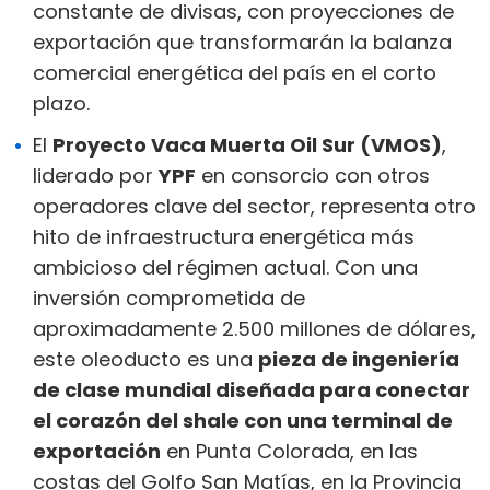
constante de divisas, con proyecciones de
exportación que transformarán la balanza
comercial energética del país en el corto
plazo.
El
Proyecto Vaca Muerta Oil Sur (VMOS)
,
liderado por
YPF
en consorcio con otros
operadores clave del sector, representa otro
hito de infraestructura energética más
ambicioso del régimen actual. Con una
inversión comprometida de
aproximadamente 2.500 millones de dólares,
este oleoducto es una
pieza de ingeniería
de clase mundial diseñada para conectar
el corazón del shale con una terminal de
exportación
en Punta Colorada, en las
costas del Golfo San Matías, en la Provincia