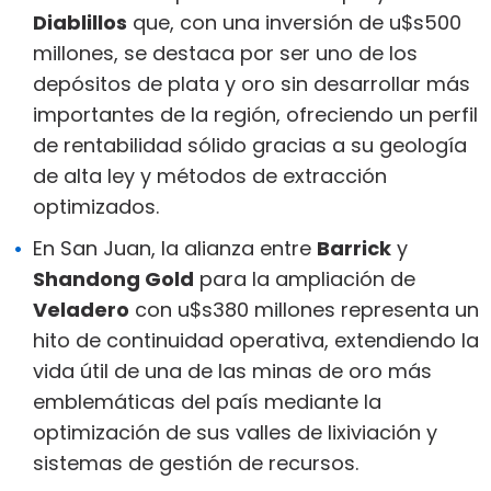
Diablillos
que, con una inversión de u$s500
millones, se destaca por ser uno de los
depósitos de plata y oro sin desarrollar más
importantes de la región, ofreciendo un perfil
de rentabilidad sólido gracias a su geología
de alta ley y métodos de extracción
optimizados.
En San Juan, la alianza entre
Barrick
y
Shandong Gold
para la ampliación de
Veladero
con u$s380 millones representa un
hito de continuidad operativa, extendiendo la
vida útil de una de las minas de oro más
emblemáticas del país mediante la
optimización de sus valles de lixiviación y
sistemas de gestión de recursos.