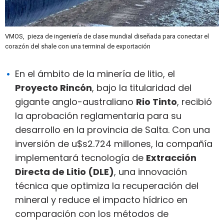
VMOS, pieza de ingeniería
de clase mundial diseñada para conectar el
corazón del shale con una terminal de exportación
En el ámbito de la minería de litio, el
Proyecto Rincón
, bajo la titularidad del
gigante anglo-australiano
Rio Tinto
, recibió
la aprobación reglamentaria para su
desarrollo en la provincia de Salta. Con una
inversión de u$s2.724 millones, la compañía
implementará tecnología de
Extracción
Directa de Litio (DLE)
, una innovación
técnica que optimiza la recuperación del
mineral y reduce el impacto hídrico en
comparación con los métodos de