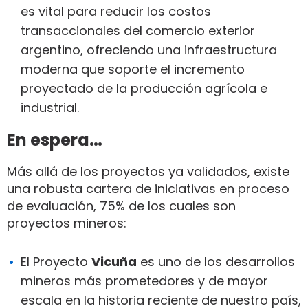
es vital para reducir los costos
transaccionales del comercio exterior
argentino, ofreciendo una infraestructura
moderna que soporte el incremento
proyectado de la producción agrícola e
industrial.
En espera…
Más allá de los proyectos ya validados, existe
una robusta cartera de iniciativas en proceso
de evaluación, 75% de los cuales son
proyectos mineros:
El Proyecto
Vicuña
es uno de los desarrollos
mineros más prometedores y de mayor
escala en la historia reciente de nuestro país,