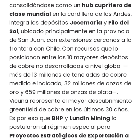
consolidándose como un
hub cuprífero de
clase mundial
en la cordillera de los Andes.
Integra los depósitos
Josemaría
y
Filo del
Sol
, ubicado principalmente en la provincia
de San Juan, con extensiones cercanas a la
frontera con Chile. Con recursos que lo
posicionan entre los 10 mayores depósitos
de cobre no desarrollados a nivel global —
más de 13 millones de toneladas de cobre
medido e indicado, 32 millones de onzas de
oro y 659 millones de onzas de plata—,
Vicuña representa el mayor descubrimiento
greenfield de cobre en los últimos 30 años.
Es por eso que
BHP
y
Lundin
Mining
lo
postularon al régimen especial para
Proyectos Estratégicos de Exportación a