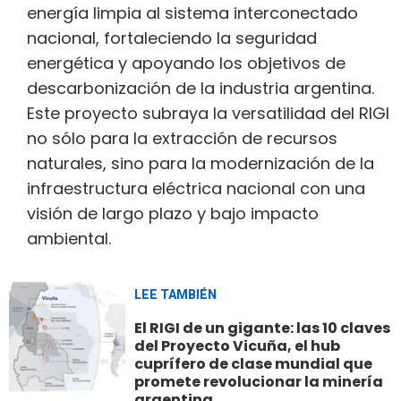
energía limpia al sistema interconectado
nacional, fortaleciendo la seguridad
energética y apoyando los objetivos de
descarbonización de la industria argentina.
Este proyecto subraya la versatilidad del RIGI
no sólo para la extracción de recursos
naturales, sino para la modernización de la
infraestructura eléctrica nacional con una
visión de largo plazo y bajo impacto
ambiental.
LEE TAMBIÉN
El RIGI de un gigante: las 10 claves
del Proyecto Vicuña, el hub
cuprífero de clase mundial que
promete revolucionar la minería
argentina