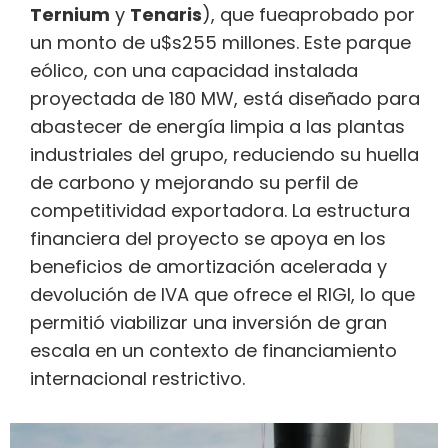
Ternium
y
Tenaris
), que fueaprobado por
un monto de u$s255 millones. Este parque
eólico, con una capacidad instalada
proyectada de 180 MW, está diseñado para
abastecer de energía limpia a las plantas
industriales del grupo, reduciendo su huella
de carbono y mejorando su perfil de
competitividad exportadora. La estructura
financiera del proyecto se apoya en los
beneficios de amortización acelerada y
devolución de IVA que ofrece el RIGI, lo que
permitió viabilizar una inversión de gran
escala en un contexto de financiamiento
internacional restrictivo.