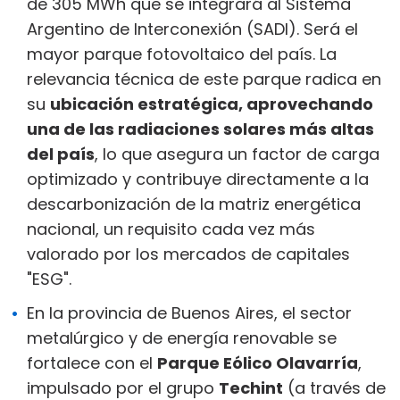
de 305 MWh que se integrará al Sistema
Argentino de Interconexión (SADI). Será el
mayor parque fotovoltaico del país. La
relevancia técnica de este parque radica en
su
ubicación estratégica, aprovechando
una de las radiaciones solares más altas
del país
, lo que asegura un factor de carga
optimizado y contribuye directamente a la
descarbonización de la matriz energética
nacional, un requisito cada vez más
valorado por los mercados de capitales
"ESG".
En la provincia de Buenos Aires, el sector
metalúrgico y de energía renovable se
fortalece con el
Parque Eólico Olavarría
,
impulsado por el grupo
Techint
(a través de