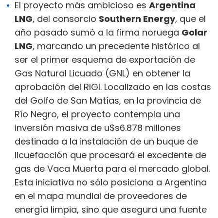
El proyecto más ambicioso es
Argentina
LNG
, del consorcio
Southern Energy
, que el
año pasado sumó a la firma noruega
Golar
LNG
, marcando un precedente histórico al
ser el primer esquema de exportación de
Gas Natural Licuado (GNL) en obtener la
aprobación del RIGI. Localizado en las costas
del Golfo de San Matías, en la provincia de
Río Negro, el proyecto contempla una
inversión masiva de u$s6.878 millones
destinada a la instalación de un buque de
licuefacción que procesará el excedente de
gas de Vaca Muerta para el mercado global.
Esta iniciativa no sólo posiciona a Argentina
en el mapa mundial de proveedores de
energía limpia, sino que asegura una fuente