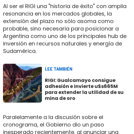
Al ser el RIGI una "historia de éxito" con amplia
resonancia en los mercados globales, la
extensión del plazo no sólo asoma como
probable, sino necesaria para posicionar a
Argentina como uno de los principales hub de
inversión en recursos naturales y energía de
Sudamérica.
LEE TAMBIÉN
RIGI: Gualcamayo consigue
adhesión e invierte u$s665M
para extender la utilidad de su
mina de oro
Paralelamente a la discusión sobre el
cronograma, el Gobierno dio un paso
inesperado recientemente, al anunciar una