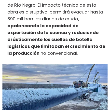
de Río Negro. El impacto técnico de esta
obra es disruptivo: permitirá evacuar hasta
390 mil barriles diarios de crudo,
apalancando la capacidad de
exportación de la cuenca y reduciendo
drásticamente los cuellos de botella
logísticos que limitaban el crecimiento de
la producción
no convencional.