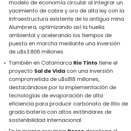
modelo de economía circular al integrar un
yacimiento de cobre y oro de alta ley con la
infraestructura existente de la antigua mina
Alumbrera, optimizando así la huella
ambiental y acelerando los tiempos de
puesta en marcha mediante una inversión
de u$s3.806 millones.
También en Catamarca
Rio Tinto
tiene el
proyecto
Sal de Vida
con una inversión
comprometida de u$s818 millones,
destacándose por la implementación de
tecnologías de evaporación de alta
eficiencia para producir carbonato de litio de
grado batería con altos estándares de
sostenibilidad internacional.