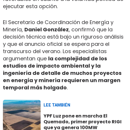
ejecutar esta opción.
El Secretario de Coordinación de Energía y
Minería,
Daniel González
, confirmó que la
decisión técnica está bajo un riguroso análisis
y que el anuncio oficial se espera para el
transcurso del verano. Los especialistas
argumentan que
la complejidad de los
estudios de impacto ambiental y la
ingeniería de detalle de muchos proyectos
en energía y minería requieren un margen
temporal más holgado
.
LEE TAMBIÉN
YPF Luz pone en marcha El
Quemado, primer proyecto RIGI
que ya genera 100MW