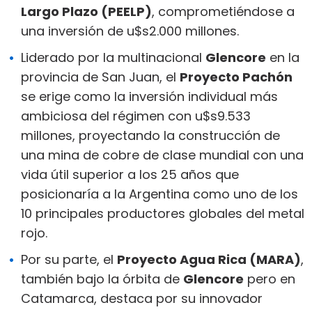
Largo Plazo (PEELP)
, comprometiéndose a
una inversión de u$s2.000 millones.
Liderado por la multinacional
Glencore
en la
provincia de San Juan, el
Proyecto Pachón
se erige como la inversión individual más
ambiciosa del régimen con u$s9.533
millones, proyectando la construcción de
una mina de cobre de clase mundial con una
vida útil superior a los 25 años que
posicionaría a la Argentina como uno de los
10 principales productores globales del metal
rojo.
Por su parte, el
Proyecto Agua Rica (MARA)
,
también bajo la órbita de
Glencore
pero en
Catamarca, destaca por su innovador