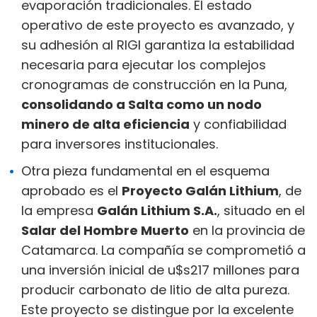
evaporación tradicionales. El estado
operativo de este proyecto es avanzado, y
su adhesión al RIGI garantiza la estabilidad
necesaria para ejecutar los complejos
cronogramas de construcción en la Puna,
consolidando a Salta como un nodo
minero de alta eficiencia
y confiabilidad
para inversores institucionales.
Otra pieza fundamental en el esquema
aprobado es el
Proyecto Galán Lithium
, de
la empresa
Galán Lithium S.A.
, situado en el
Salar del Hombre Muerto
en la provincia de
Catamarca. La compañía se comprometió a
una inversión inicial de u$s217 millones para
producir carbonato de litio de alta pureza.
Este proyecto se distingue por la excelente