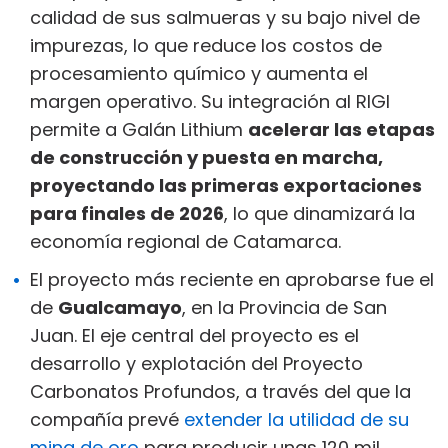
calidad de sus salmueras y su bajo nivel de
impurezas, lo que reduce los costos de
procesamiento químico y aumenta el
margen operativo. Su integración al RIGI
permite a Galán Lithium
acelerar las etapas
de construcción y puesta en marcha,
proyectando las primeras exportaciones
para finales de 2026
, lo que dinamizará la
economía regional de Catamarca.
El proyecto más reciente en aprobarse fue el
de
Gualcamayo
, en la Provincia de San
Juan. El eje central del proyecto es el
desarrollo y explotación del Proyecto
Carbonatos Profundos, a través del que la
compañía prevé
extender la utilidad de su
mina de oro
para producir unas 120 mil