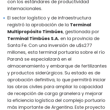
con los estándares de productividad
internacionales.
El sector logístico y de infraestructura
registró la aprobación de la
Terminal
Multipropósito Timbúes
, gestionada por
Terminal Timbúes S.A.
en la provincia de
Santa Fe. Con una inversión de u$s277
millones, esta terminal portuaria sobre el río
Paraná se especializará en el
almacenamiento y embarque de fertilizantes
y productos siderúrgicos. Su estado es de
aprobación definitiva, lo que permitirá iniciar
las obras civiles para ampliar la capacidad
de recepción de carga granelera y mejorar
la eficiencia logística del complejo portuario
más importante de Argentina. Este proyecto