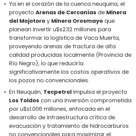
Ya en el corazón de la cuenca neuquina, el
proyecto
Arenas de Cercanías
de
Minera
del Mojotoro
y
Minera Orosmayo
que
planean invertir u$s232 millones para
transformar la logística de Vaca Muerta,
proveyendo arenas de fractura de alta
calidad producidas localmente (Provincia de
Río Negro), lo que reduciría
significativamente los costos operativos de
los pozos no convencionales.
En Neuquén,
Tecpetrol
impulsa el proyecto
Los Toldos
con una inversión comprometida
por u$s1.006 millones, enfocada en el
desarrollo de infraestructura crítica de
evacuación y tratamiento de hidrocarburos
no convencionales para maximizar el