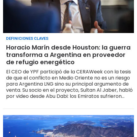
DEFINICIONES CLAVES
Horacio Marín desde Houston: la guerra
transforma a Argentina en proveedor
de refugio energético
El CEO de YPF participó de la CERAWeek con la tesis
de que el conflicto en Medio Oriente no es un riesgo
para Argentina LNG sino su principal argumento de
venta. Su socio en el proyecto, Sultan Al Jaber, habló
por video desde Abu Dabi: los Emiratos sufrieron
ataques directos sobre su propia infraestructura