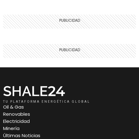
TU PLATAFORMA ENERGÉTICA GLOBAL
Oil & Gas
Renovables
Electricidad
Minería
Últimas Noticias