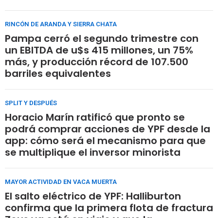
RINCÓN DE ARANDA Y SIERRA CHATA
Pampa cerró el segundo trimestre con
un EBITDA de u$s 415 millones, un 75%
más, y producción récord de 107.500
barriles equivalentes
SPLIT Y DESPUÉS
Horacio Marín ratificó que pronto se
podrá comprar acciones de YPF desde la
app: cómo será el mecanismo para que
se multiplique el inversor minorista
MAYOR ACTIVIDAD EN VACA MUERTA
El salto eléctrico de YPF: Halliburton
confirma que la primera flota de fractura