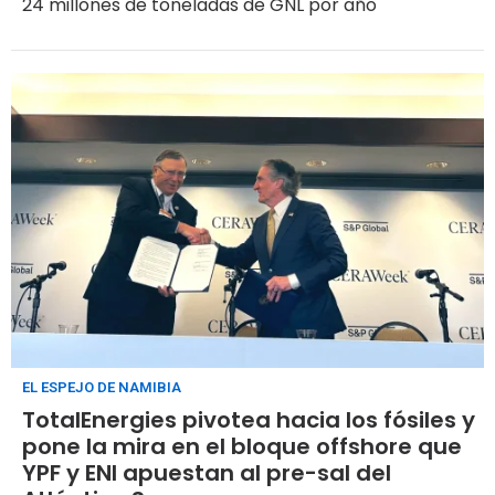
24 millones de toneladas de GNL por año
EL ESPEJO DE NAMIBIA
TotalEnergies pivotea hacia los fósiles y
pone la mira en el bloque offshore que
YPF y ENI apuestan al pre-sal del