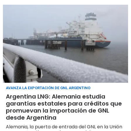
AVANZA LA EXPORTACIÓN DE GNL ARGENTINO
Argentina LNG: Alemania estudia
garantías estatales para créditos que
promuevan la importación de GNL
desde Argentina
Alemania, la puerta de entrada del GNL en la Unión