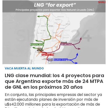
VACA MUERTA AL MUNDO
LNG clase mundial: los 4 proyectos para
que Argentina exporte más de 24 MTPA
de GNL en los próximos 20 años
En conjunto, las principales empresas del sector ya
están ejecutando planes de inversión por más de
u$s42.000 millones para la exportación de más de