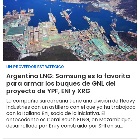
UN PROVEEDOR ESTRATÉGICO
Argentina LNG: Samsung es la favorita
para armar los buques de GNL del
proyecto de YPF, ENI y XRG
La compañía surcoreana tiene una división de Heavy
Industries con un astillero con el que ya ha trabajado
con la italiana Eni, socia de la iniciativa. El
antecedente es Coral South FLNG, en Mozambique,
desarrollado por Eni y construido por SHI en su
astillero de Geoje