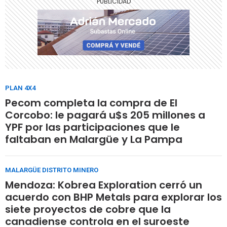
PLAN 4X4
Pecom completa la compra de El
Corcobo: le pagará u$s 205 millones a
YPF por las participaciones que le
faltaban en Malargüe y La Pampa
MALARGÜE DISTRITO MINERO
Mendoza: Kobrea Exploration cerró un
acuerdo con BHP Metals para explorar los
siete proyectos de cobre que la
canadiense controla en el suroeste