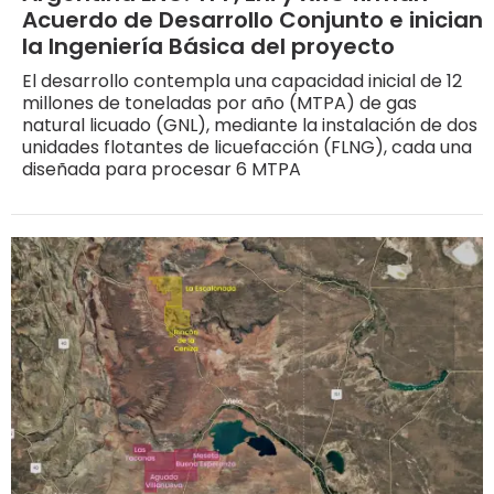
Acuerdo de Desarrollo Conjunto e inician
la Ingeniería Básica del proyecto
El desarrollo contempla una capacidad inicial de 12
millones de toneladas por año (MTPA) de gas
natural licuado (GNL), mediante la instalación de dos
unidades flotantes de licuefacción (FLNG), cada una
diseñada para procesar 6 MTPA