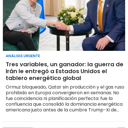
ANÁLISIS URGENTE
Tres variables, un ganador: la guerra de
Irán le entregó a Estados Unidos el
tablero energético global
Ormuz bloqueado, Qatar sin producción y el gas ruso
prohibido en Europa convergieron en semanas. No
fue coincidencia ni planificación perfecta: fue la
confluencia que consolidó la dominancia energética
americana justo antes de la cumbre Trump-Xi de
mayo