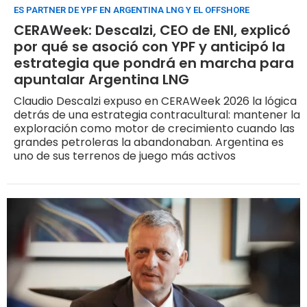
ES PARTNER DE YPF EN ARGENTINA LNG Y EL OFFSHORE
CERAWeek: Descalzi, CEO de ENI, explicó
por qué se asoció con YPF y anticipó la
estrategia que pondrá en marcha para
apuntalar Argentina LNG
Claudio Descalzi expuso en CERAWeek 2026 la lógica
detrás de una estrategia contracultural: mantener la
exploración como motor de crecimiento cuando las
grandes petroleras la abandonaban. Argentina es
uno de sus terrenos de juego más activos